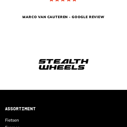
MARCO VAN CAUTEREN - GOOGLE REVIEW
ASSORTIMENT
Fietsen