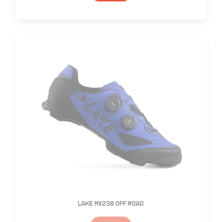
Lake MX238 Off Road