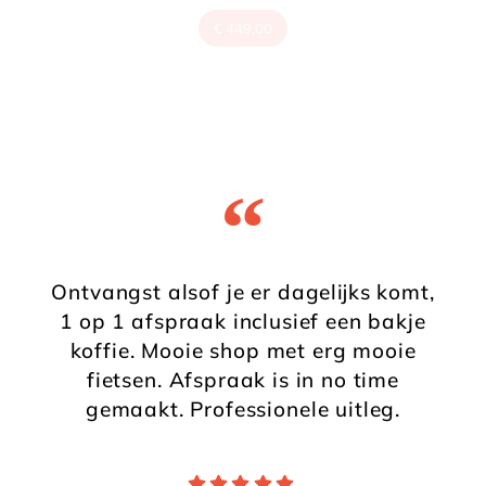
€
449,00
“
Ontvangst alsof je er dagelijks komt,
1 op 1 afspraak inclusief een bakje
koffie. Mooie shop met erg mooie
fietsen. Afspraak is in no time
gemaakt. Professionele uitleg.