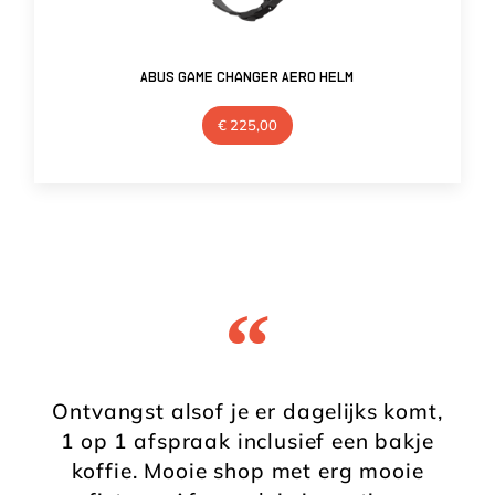
Abus Game Changer Aero Helm
€
225,00
“
Ontvangst alsof je er dagelijks komt,
1 op 1 afspraak inclusief een bakje
koffie. Mooie shop met erg mooie