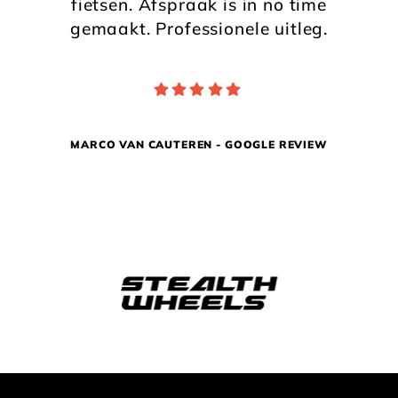
fietsen. Afspraak is in no time
gemaakt. Professionele uitleg.
MARCO VAN CAUTEREN - GOOGLE REVIEW