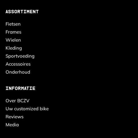
ASSORTIMENT
Fietsen
Frames
Wielen
Kleding
Sportvoeding
Accessoires
Onderhoud
INFORMATIE
Over BCZV
Uw customized bike
Reviews
Media