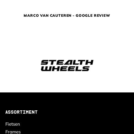
MARCO VAN CAUTEREN - GOOGLE REVIEW
ASSORTIMENT
Fietsen
Frames