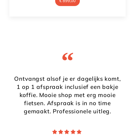
€
899,00
“
Ontvangst alsof je er dagelijks komt,
1 op 1 afspraak inclusief een bakje
koffie. Mooie shop met erg mooie
fietsen. Afspraak is in no time
gemaakt. Professionele uitleg.