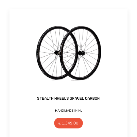
Stealth Wheels Gravel Carbon
HANDMADE IN NL
€
1.349,00