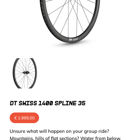
DT SWISS 1400 SPLINE 35
€
1.999,00
Unsure what will happen on your group ride?
Mountains, hills of flat sections? Water from below,