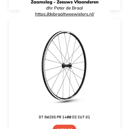
Zaamslag - Zeeuws Vlaanderen
dhr Peter de Braal
https://debraaltweewielers.nl/
DT Swiss PR 1400 DI Cut 21