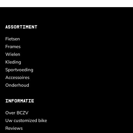
ASSORTIMENT
Fietsen
Frames
Wielen
Kleding
Sportvoeding
Accessoires
Onderhoud
INFORMATIE
Over BCZV
Uw customized bike
Reviews