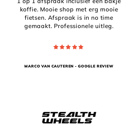
1 op 1 afspraak inclusief een bakje
koffie. Mooie shop met erg mooie
fietsen. Afspraak is in no time
gemaakt. Professionele uitleg.
MARCO VAN CAUTEREN - GOOGLE REVIEW