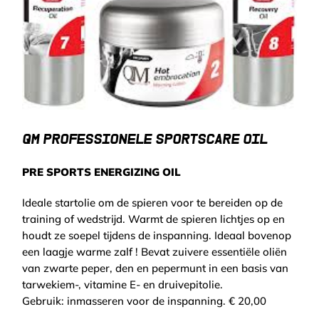
QM PROFESSIONELE SPORTSCARE OIL
PRE SPORTS ENERGIZING OIL
Ideale startolie om de spieren voor te bereiden op de
training of wedstrijd. Warmt de spieren lichtjes op en
houdt ze soepel tijdens de inspanning. Ideaal bovenop
een laagje warme zalf ! Bevat zuivere essentiële oliën
van zwarte peper, den en pepermunt in een basis van
tarwekiem-, vitamine E- en druivepitolie.
Gebruik: inmasseren voor de inspanning. € 20,00