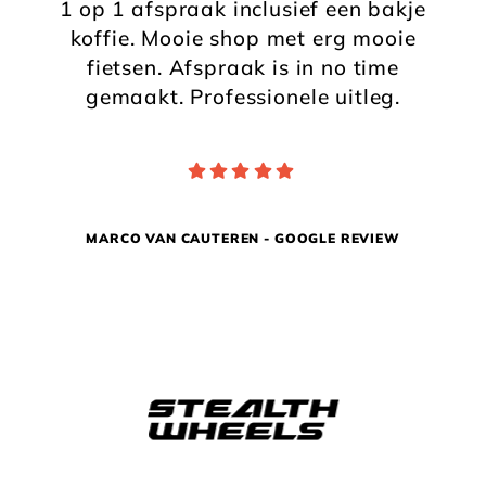
1 op 1 afspraak inclusief een bakje
koffie. Mooie shop met erg mooie
fietsen. Afspraak is in no time
gemaakt. Professionele uitleg.
MARCO VAN CAUTEREN - GOOGLE REVIEW