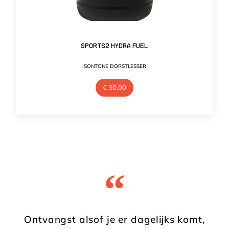
Sports2 Hydra Fuel
ISONTONE DORSTLESSER
€
30,00
“
Ontvangst alsof je er dagelijks komt,