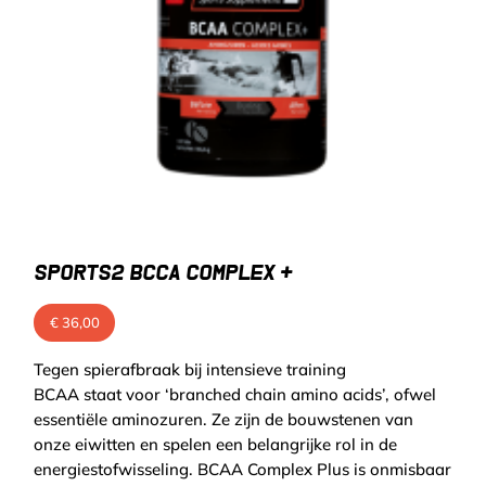
SPORTS2 BCCA COMPLEX +
€
36,00
Tegen spierafbraak bij intensieve training
BCAA staat voor ‘branched chain amino acids’, ofwel
essentiële aminozuren. Ze zijn de bouwstenen van
onze eiwitten en spelen een belangrijke rol in de
energiestofwisseling. BCAA Complex Plus is onmisbaar