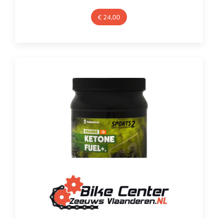
€
24,00