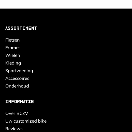
ASSORTIMENT
Fietsen
Frames
Wielen
Kleding
Sportvoeding
Accessoires
Onderhoud
INFORMATIE
Over BCZV
Uw customized bike
Reviews