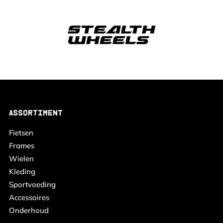
ASSORTIMENT
Fietsen
Frames
Wielen
Kleding
Sportvoeding
Accessoires
Onderhoud