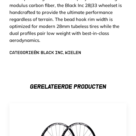
modulus carbon fiber, the Black Inc 28|33 wheelset is
handcrafted to provide the ultimate performance
regardless of terrain. The bead hook rim width is
optimized for modern 28mm tubeless tires while the
dual profiles pair low weight with best-in-class
aerodynamics.
Categorieën:
Black Inc
,
Wielen
GERELATEERDE PRODUCTEN