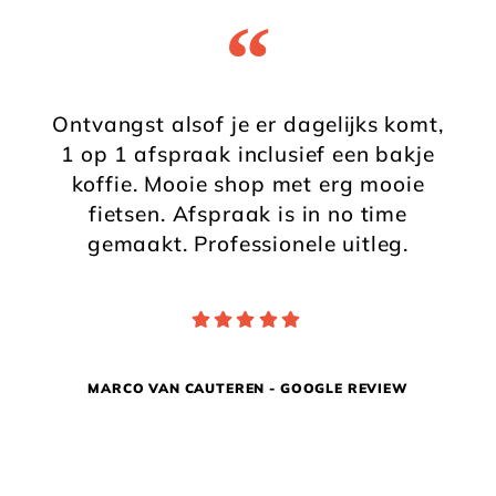
“
Ontvangst alsof je er dagelijks komt,
1 op 1 afspraak inclusief een bakje
koffie. Mooie shop met erg mooie
fietsen. Afspraak is in no time
gemaakt. Professionele uitleg.
MARCO VAN CAUTEREN - GOOGLE REVIEW